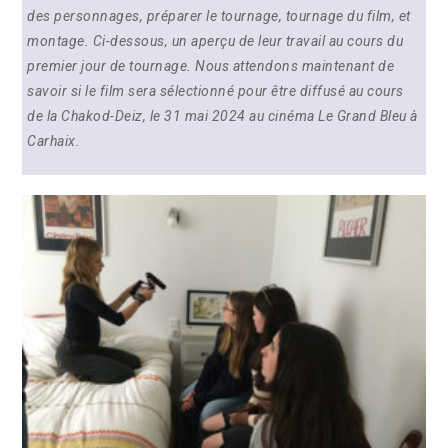
des personnages, préparer le tournage, tournage du film, et
montage. Ci-dessous, un aperçu de leur travail au cours du
premier jour de tournage. Nous attendons maintenant de
savoir si le film sera sélectionné pour être diffusé au cours
de la Chakod-Deiz, le 31 mai 2024 au cinéma Le Grand Bleu à
Carhaix.