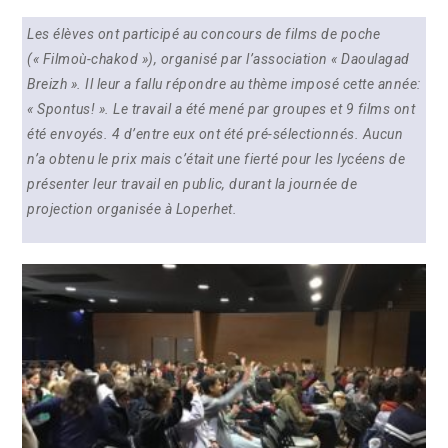
Les élèves ont participé au concours de films de poche
(« Filmoù-chakod »), organisé par l’association « Daoulagad
Breizh ». Il leur a fallu répondre au thème imposé cette année:
« Spontus! ». Le travail a été mené par groupes et 9 films ont
été envoyés. 4 d’entre eux ont été pré-sélectionnés. Aucun
n’a obtenu le prix mais c’était une fierté pour les lycéens de
présenter leur travail en public, durant la journée de
projection organisée à Loperhet.