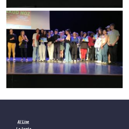
Al Lise