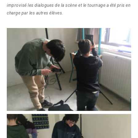
improvisé les dialogues de la scène et le tournage a été pris en
charge par les autres élèves.